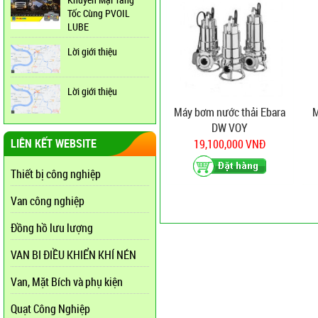
Tốc Cùng PVOIL
LUBE
Lời giới thiệu
Lời giới thiệu
Máy bơm nước thải Ebara
DW VOY
LIÊN KẾT WEBSITE
19,100,000 VNĐ
Thiết bị công nghiệp
Van công nghiệp
Đồng hồ lưu lượng
VAN BI ĐIỀU KHIỂN KHÍ NÉN
Van, Mặt Bích và phụ kiện
Quạt Công Nghiệp